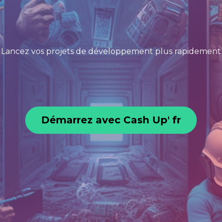
Lancez vos projets de développement plus rapidement
Démarrez avec Cas
h Up' fr